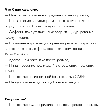
Что было сделано:
— PR-консультирование в преддверии мероприятия;
— Приглашение ведущих региональных журналистов
и представителей новых медиа на событие;
— Оффлайн присутствие на мероприятии, курирование
коммуникации;
— Проведение трансляции в режиме реального времени
в фото- и текстовых форматах в телеграм-канале
Books&Reviews;
— Адаптация и рассылка пресс-релиза;
— Инициирование публикаций в отраслевых и деловых
СМИ;
— Подготовка региональной базы целевых СМИ;
— Инициирование публикаций в новых медиа
Результаты:
— Подготовка к мероприятию началась в рекордно сжатые