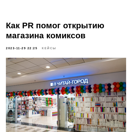
Как PR помог открытию
магазина комиксов
2023-11-29 22:25
КЕЙСЫ