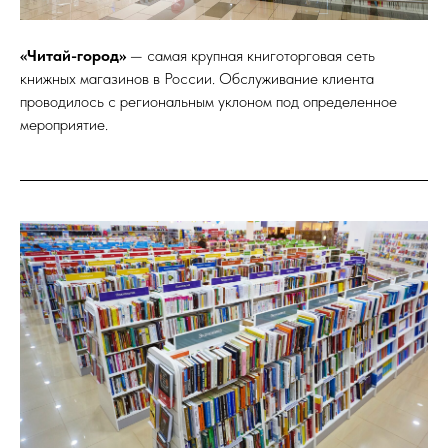
«Читай-город»
— самая крупная книготорговая сеть
книжных магазинов в России. Обслуживание клиента
проводилось с региональным уклоном под определенное
мероприятие.