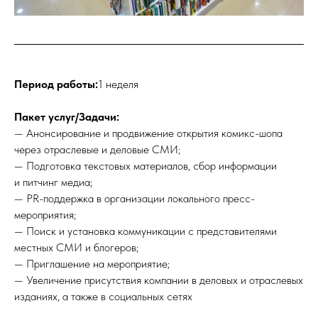
Период работы:
1 неделя
Пакет услуг/Задачи:
— Анонсирование и продвижение открытия комикс-шопа
через отраслевые и деловые СМИ;
— Подготовка текстовых материалов, сбор информации
и питчинг медиа;
— PR-поддержка в организации локального пресс-
мероприятия;
— Поиск и установка коммуникации с представителями
местных СМИ и блогеров;
— Приглашение на мероприятие;
— Увеличение присутствия компании в деловых и отраслевых
изданиях, а также в социальных сетях